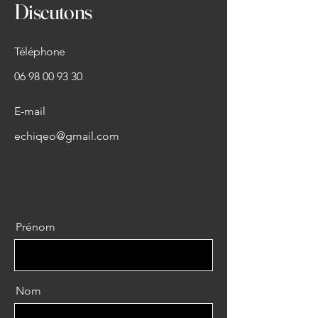
Discutons
Téléphone
06 98 00 93 30
E-mail
echiqeo@gmail.com
Prénom
Nom