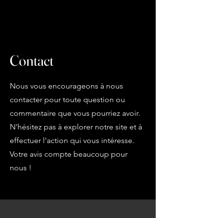
Contact
Nous vous encourageons à nous
contacter pour toute question ou
commentaire que vous pourriez avoir.
N'hésitez pas à explorer notre site et à
effectuer l'action qui vous intéresse.
Votre avis compte beaucoup pour
nous !